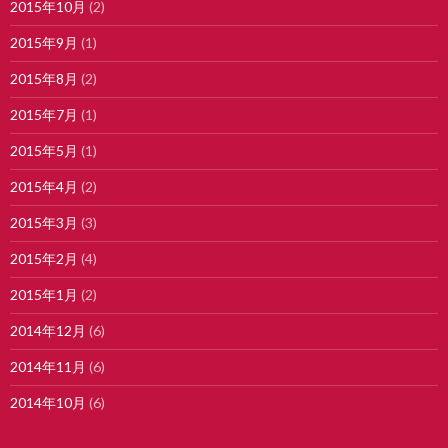
2015年10月
(2)
2015年9月
(1)
2015年8月
(2)
2015年7月
(1)
2015年5月
(1)
2015年4月
(2)
2015年3月
(3)
2015年2月
(4)
2015年1月
(2)
2014年12月
(6)
2014年11月
(6)
2014年10月
(6)