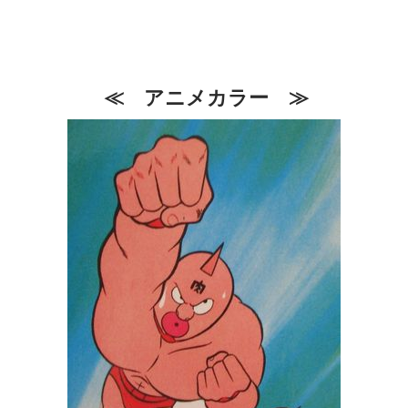
≪ アニメカラー ≫