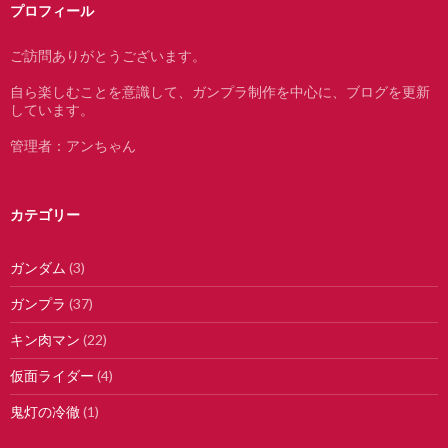
プロフィール
ご訪問ありがとうございます。
自ら楽しむことを意識して、ガンプラ制作を中心に、ブログを更新
しています。
管理者：アンちゃん
カテゴリー
ガンダム
(3)
ガンプラ
(37)
キン肉マン
(22)
仮面ライダー
(4)
鬼灯の冷徹
(1)