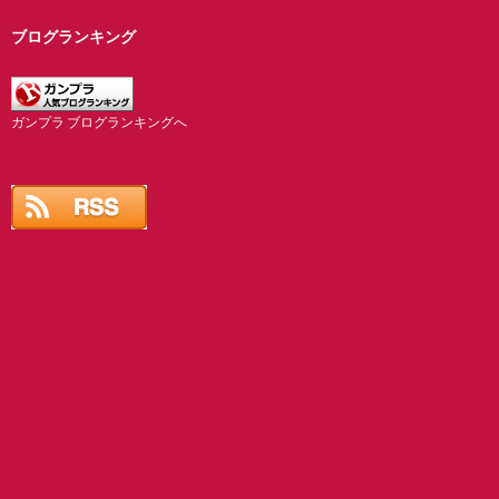
ブログランキング
ガンプラ ブログランキングへ