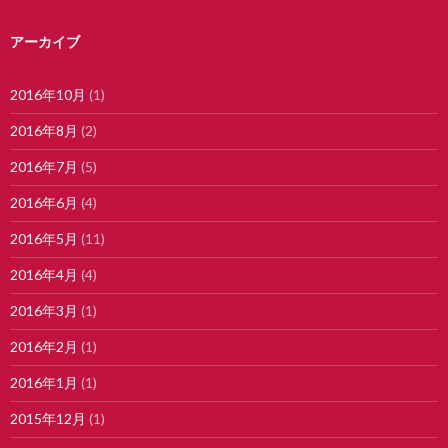
アーカイブ
2016年10月
(1)
2016年8月
(2)
2016年7月
(5)
2016年6月
(4)
2016年5月
(11)
2016年4月
(4)
2016年3月
(1)
2016年2月
(1)
2016年1月
(1)
2015年12月
(1)