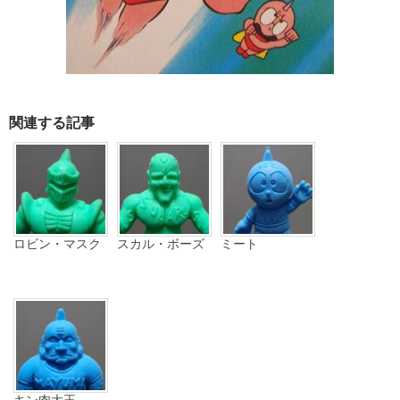
関連する記事
ロビン・マスク
スカル・ボーズ
ミート