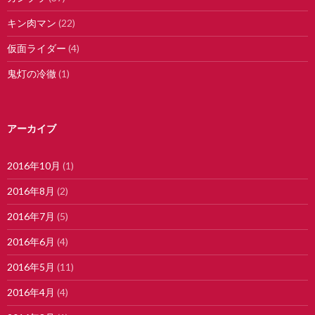
キン肉マン
(22)
仮面ライダー
(4)
鬼灯の冷徹
(1)
アーカイブ
2016年10月
(1)
2016年8月
(2)
2016年7月
(5)
2016年6月
(4)
2016年5月
(11)
2016年4月
(4)