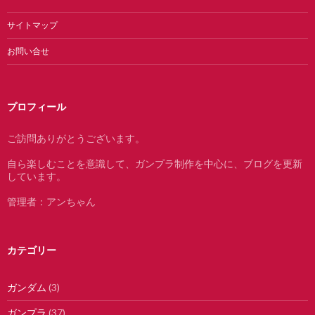
サイトマップ
お問い合せ
プロフィール
ご訪問ありがとうございます。
自ら楽しむことを意識して、ガンプラ制作を中心に、ブログを更新
しています。
管理者：アンちゃん
カテゴリー
ガンダム
(3)
ガンプラ
(37)