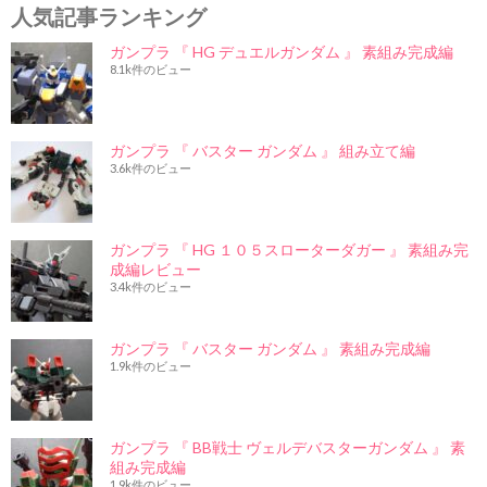
人気記事ランキング
ガンプラ 『 HG デュエルガンダム 』 素組み完成編
8.1k件のビュー
ガンプラ 『 バスター ガンダム 』 組み立て編
3.6k件のビュー
ガンプラ 『 HG １０５スローターダガー 』 素組み完
成編レビュー
3.4k件のビュー
ガンプラ 『 バスター ガンダム 』 素組み完成編
1.9k件のビュー
ガンプラ 『 BB戦士 ヴェルデバスターガンダム 』 素
組み完成編
1.9k件のビュー