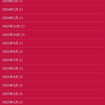
2016年3月
(1)
2016年2月
(1)
2016年1月
(1)
2015年12月
(1)
2015年10月
(2)
2015年9月
(1)
2015年8月
(2)
2015年7月
(1)
2015年5月
(1)
2015年4月
(2)
2015年3月
(3)
2015年2月
(4)
2015年1月
(2)