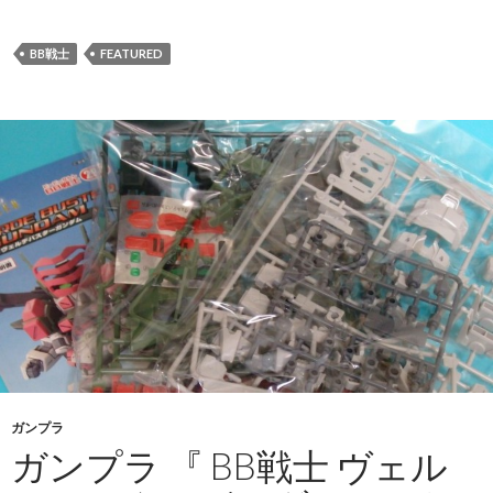
BB戦士
FEATURED
ガンプラ
ガンプラ 『 BB戦士 ヴェル