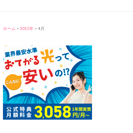
ホーム
>
2015年
>
4月