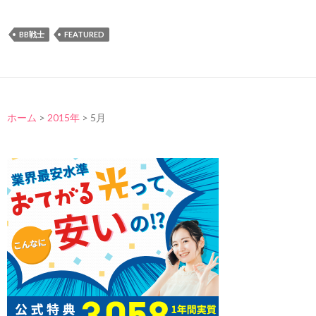
BB戦士
FEATURED
ホーム
>
2015年
>
5月