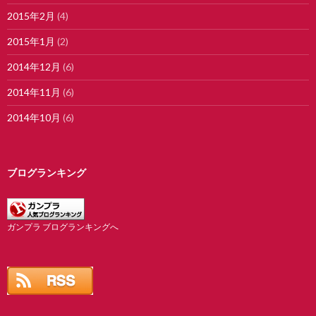
2015年2月
(4)
2015年1月
(2)
2014年12月
(6)
2014年11月
(6)
2014年10月
(6)
ブログランキング
ガンプラ ブログランキングへ