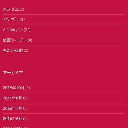
ガンダム
(3)
ガンプラ
(37)
キン肉マン
(22)
仮面ライダー
(4)
鬼灯の冷徹
(1)
アーカイブ
2016年10月
(1)
2016年8月
(2)
2016年7月
(5)
2016年6月
(4)