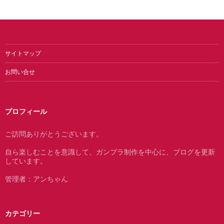
サイトマップ
お問い合せ
プロフィール
ご訪問ありがとうございます。
自ら楽しむことを意識して、ガンプラ制作を中心に、ブログを更新
しています。
管理者：アンちゃん
カテゴリー