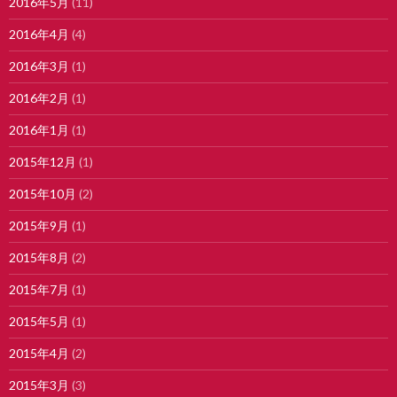
2016年5月
(11)
2016年4月
(4)
2016年3月
(1)
2016年2月
(1)
2016年1月
(1)
2015年12月
(1)
2015年10月
(2)
2015年9月
(1)
2015年8月
(2)
2015年7月
(1)
2015年5月
(1)
2015年4月
(2)
2015年3月
(3)