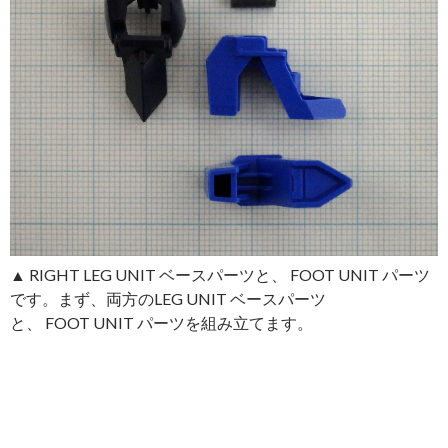
▲ RIGHT LEG UNIT ベースパーツと、 FOOT UNIT パーツ
です。まず、両方のLEG UNIT ベースパーツ
と、 FOOT UNIT パーツを組み立てます。