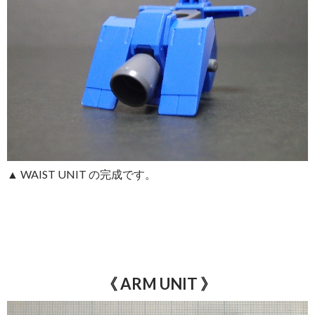
▲ WAIST UNIT の完成です。
《 ARM UNIT
》