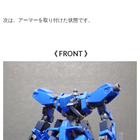
次は、アーマーを取り付けた状態です。
《 FRONT 》