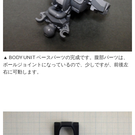
▲ BODY UNIT ベースパーツの完成です。腹部パーツは、
ボールジョイントになっているので、少しですが、前後左
右に可動します。