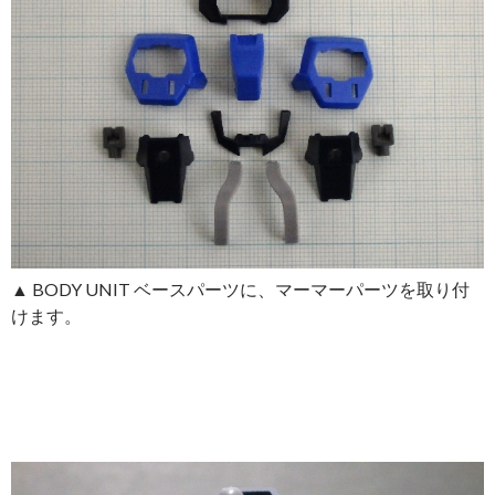
▲ BODY UNIT ベースパーツに、マーマーパーツを取り付
けます。