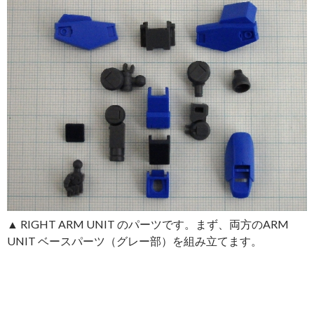
▲ RIGHT ARM UNIT のパーツです。まず、両方のARM
UNIT ベースパーツ（グレー部）を組み立てます。