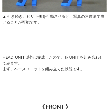
▲ 引き続き、ヒザ下側を可動させると、写真の角度まで曲
げることが可能です。
HEAD UNIT 以外は完成したので、各 UNIT を組み合わせ
てみます。
まず、ベースユニットを組み立てた状態です。
《 FRONT 》