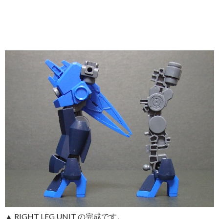
▲ RIGHT LEG UNIT の完成です。