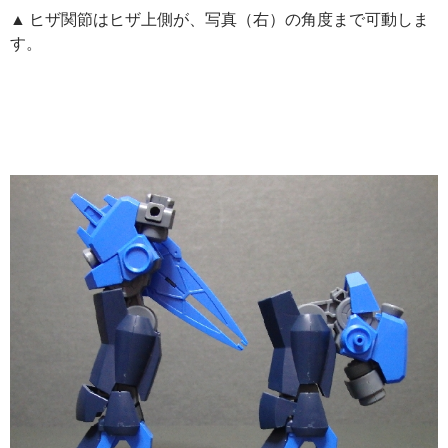
▲ ヒザ関節はヒザ上側が、写真（右）の角度まで可動しま
す。