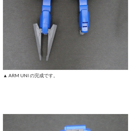
▲ ARM UNI の完成です。