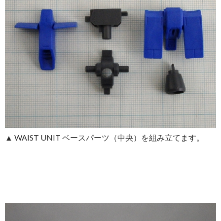
▲ WAIST UNIT ベースパーツ（中央）を組み立てます。