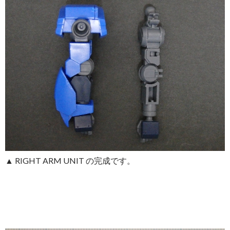
▲ RIGHT ARM UNIT の完成です。