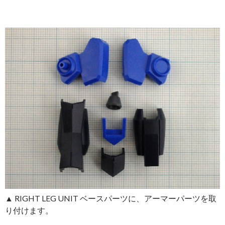
▲ RIGHT LEG UNIT ベースパーツに、アーマーパーツを取
り付けます。