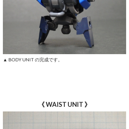
▲ BODY UNIT の完成です。
《 WAIST UNIT
》