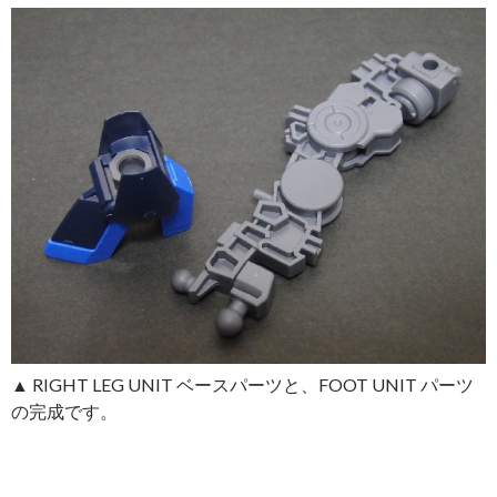
▲ RIGHT LEG UNIT ベースパーツと、FOOT UNIT パーツ
の完成です。