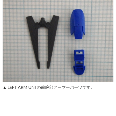
▲ LEFT ARM UNI の前腕部アーマーパーツです。