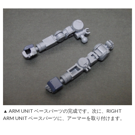
▲ ARM UNIT ベースパーツの完成です。次に、RIGHT
ARM UNIT ベースパーツに、アーマーを取り付けます。