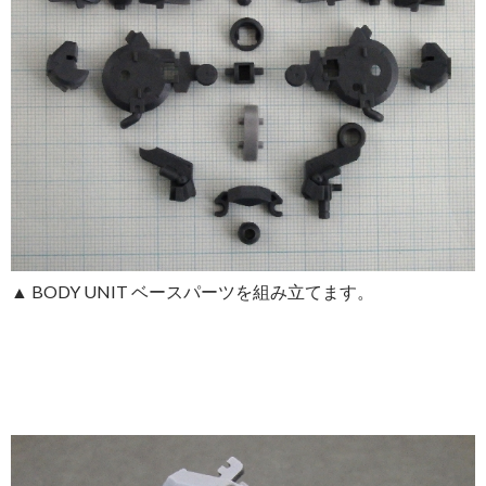
▲ BODY UNIT ベースパーツを組み立てます。