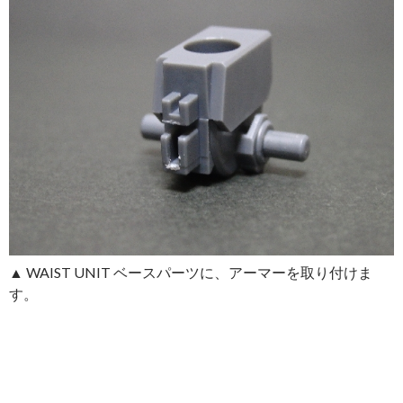
▲ WAIST UNIT ベースパーツに、アーマーを取り付けま
す。